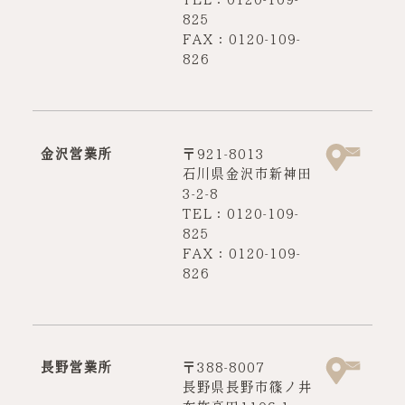
825
FAX：0120-109-
826
金沢営業所
〒921-8013
石川県金沢市新神田
3-2-8
TEL：0120-109-
825
FAX：0120-109-
826
長野営業所
〒388-8007
長野県長野市篠ノ井