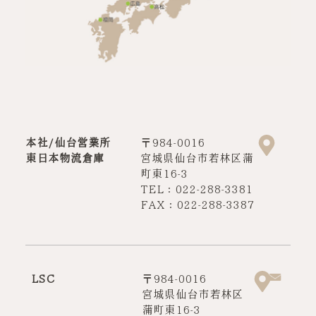
本社/仙台営業所
〒984-0016
東日本物流倉庫
宮城県仙台市若林区蒲
町東16-3
TEL：022-288-3381
FAX：022-288-3387
LSC
〒984-0016
宮城県仙台市若林区
蒲町東16-3