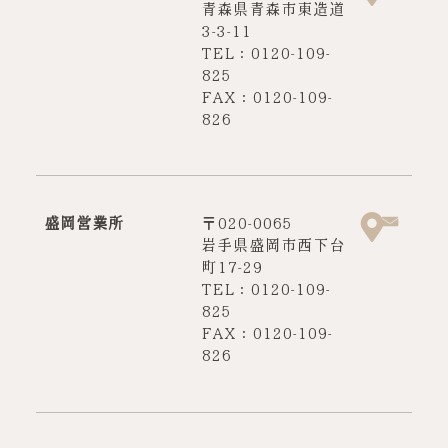
青森県青森市東造道
3-3-11
TEL：0120-109-
825
FAX：0120-109-
826
盛岡営業所
〒020-0065
岩手県盛岡市西下台
町17-29
TEL：0120-109-
825
FAX：0120-109-
826