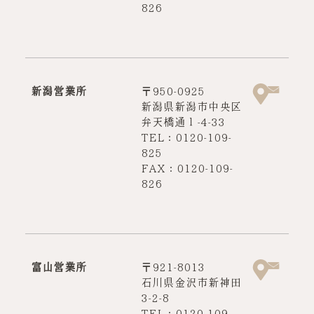
826
新潟営業所
〒950-0925
新潟県新潟市中央区
弁天橋通１-4-33
TEL：0120-109-
825
FAX：0120-109-
826
富山営業所
〒921-8013
石川県金沢市新神田
3-2-8
TEL：0120-109-