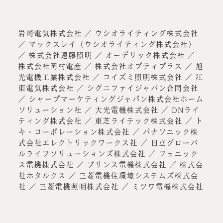
岩崎電気株式会社 ／ ウシオライティング株式会社
／ マックスレイ（ウシオライティング株式会社）
／ 株式会社遠藤照明 ／ オーデリック株式会社 ／
株式会社岡村電産 ／ 株式会社オプティプラス ／ 旭
光電機工業株式会社 ／ コイズミ照明株式会社 ／ 江
東電気株式会社 ／ シグニファイジャパン合同会社
／ シャープマーケティングジャパン株式会社ホーム
ソリューション社 ／ 大光電機株式会社 ／ DNライ
ティング株式会社 ／ 東芝ライテック株式会社 ／ ト
キ・コーポレーション株式会社 ／ パナソニック株
式会社エレクトリックワークス社 ／ 日立グローバ
ルライフソリューションズ株式会社 ／ フェニック
ス電機株式会社 ／ プリンス電機株式会社 ／ 株式会
社ホタルクス ／ 三菱電機住環境システムズ株式会
社 ／ 三菱電機照明株式会社 ／ ミツワ電機株式会社