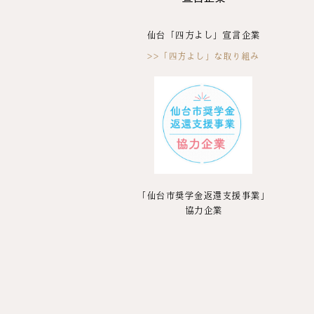
仙台「四方よし」宣言企業
>>「四方よし」な取り組み
「仙台市奨学金返還支援事業」
協力企業