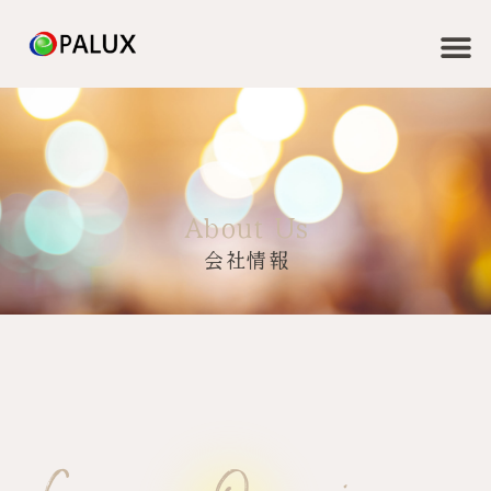
About Us
会社情報