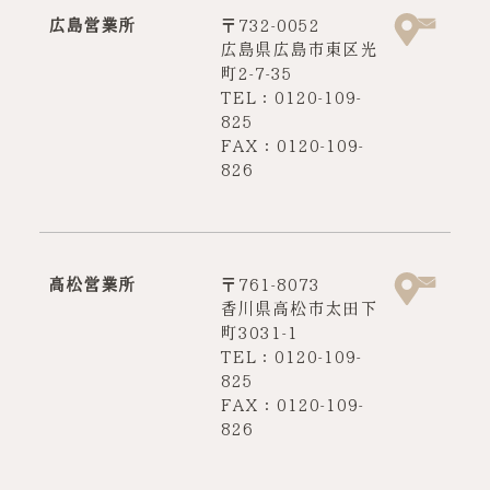
広島営業所
〒732-0052
広島県広島市東区光
町2-7-35
TEL：0120-109-
825
FAX：0120-109-
826
高松営業所
〒761-8073
香川県高松市太田下
町3031-1
TEL：0120-109-
825
FAX：0120-109-
826