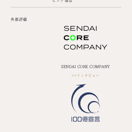
外部評価
SENDAI CORE COMPANY
>>インタビュー