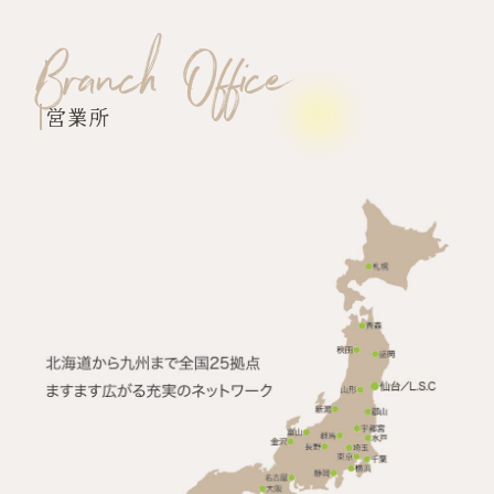
Branch Office
営業所