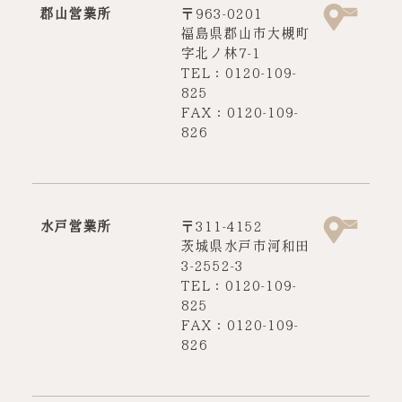
郡山営業所
〒963-0201
福島県郡山市大槻町
字北ノ林7-1
TEL：0120-109-
825
FAX：0120-109-
826
水戸営業所
〒311-4152
茨城県水戸市河和田
3-2552-3
TEL：0120-109-
825
FAX：0120-109-
826