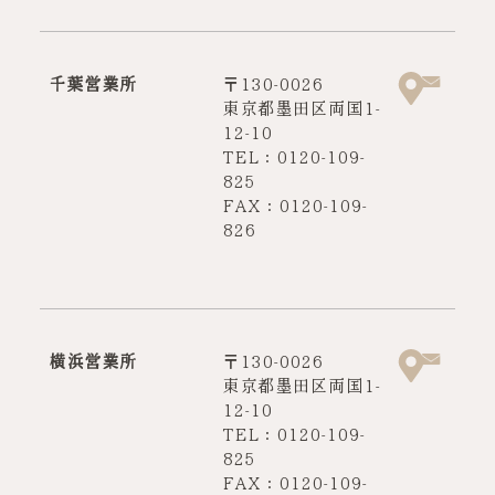
千葉営業所
〒130-0026
東京都墨田区両国1-
12-10
TEL：0120-109-
825
FAX：0120-109-
826
横浜営業所
〒130-0026
東京都墨田区両国1-
12-10
TEL：0120-109-
825
FAX：0120-109-