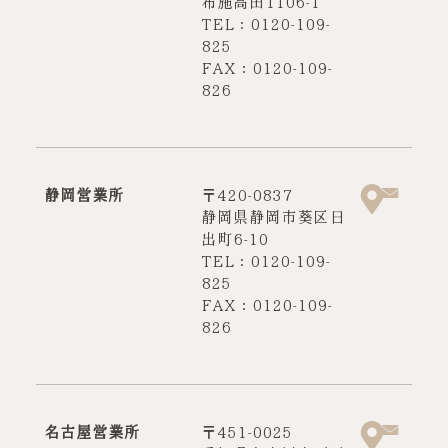
布施高田1106-1
TEL：0120-109-
825
FAX：0120-109-
826
静岡営業所
〒420-0837
静岡県静岡市葵区日
出町6-10
TEL：0120-109-
825
FAX：0120-109-
826
名古屋営業所
〒451-0025