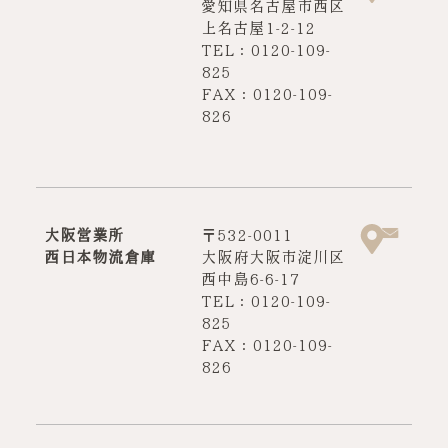
愛知県名古屋市西区
上名古屋1-2-12
TEL：0120-109-
825
FAX：0120-109-
826
大阪営業所
〒532-0011
西日本物流倉庫
大阪府大阪市淀川区
西中島6-6-17
TEL：0120-109-
825
FAX：0120-109-
826