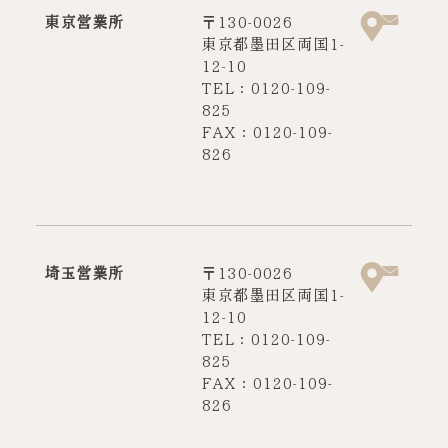
東京営業所
〒130-0026
東京都墨田区両国1-
12-10
TEL：0120-109-
825
FAX：0120-109-
826
埼玉営業所
〒130-0026
東京都墨田区両国1-
12-10
TEL：0120-109-
825
FAX：0120-109-
826