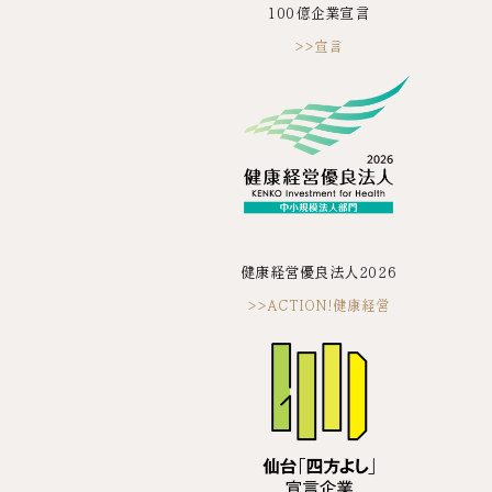
100億企業宣言
>>宣言
健康経営優良法人2026
>>ACTION!健康経営