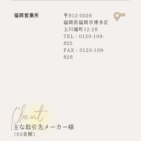
福岡営業所
〒812-0026
福岡県福岡市博多区
上川端町12-28
TEL：0120-109-
825
FAX：0120-109-
826
Client
主な取引先メーカー様
（50音順）