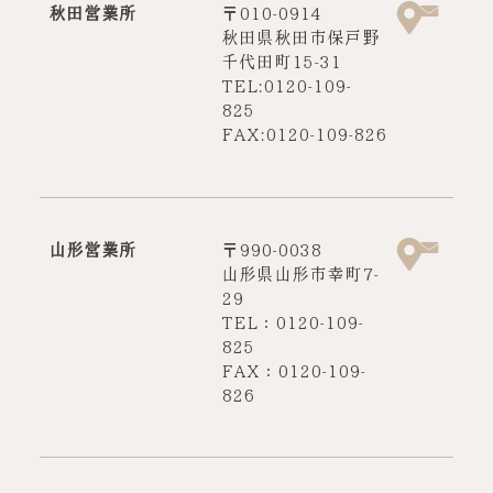
秋田営業所
〒010-0914
秋田県秋田市保戸野
千代田町15-31
TEL:0120-109-
825
FAX:0120-109-826
山形営業所
〒990-0038
山形県山形市幸町7-
29
TEL：0120-109-
825
FAX：0120-109-
826