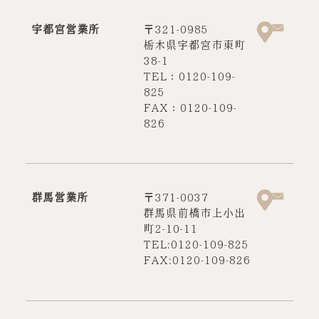
宇都宮営業所
〒321-0985
栃木県宇都宮市東町
38-1
TEL：0120-109-
825
FAX：0120-109-
826
群馬営業所
〒371-0037
群馬県前橋市上小出
町2-10-11
TEL:0120-109-825
FAX:0120-109-826