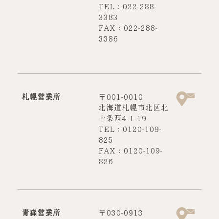
TEL：022-288-
3383
FAX：022-288-
3386
札幌営業所
〒001-0010
北海道札幌市北区北
十条西4-1-19
TEL：0120-109-
825
FAX：0120-109-
826
青森営業所
〒030-0913