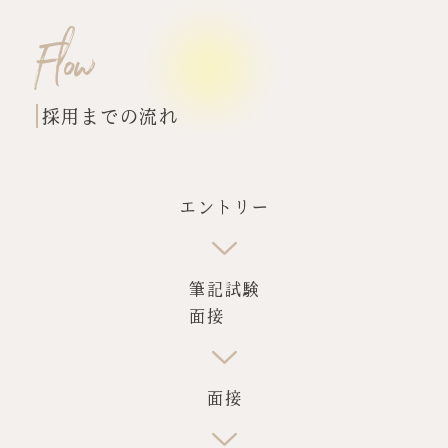
Flow
採用までの流れ
エントリー
筆記試験
面接
面接