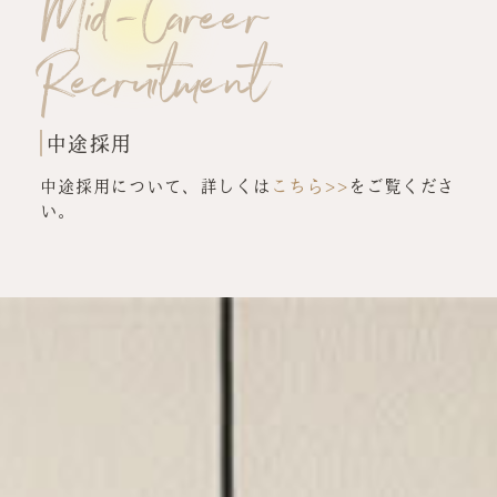
Mid-Career
Recruitment
中途採用
中途採用について、詳しくは
こちら>>
をご覧くださ
い。