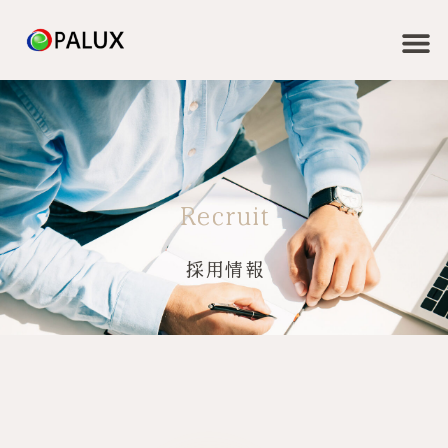
Recruit
採用情報