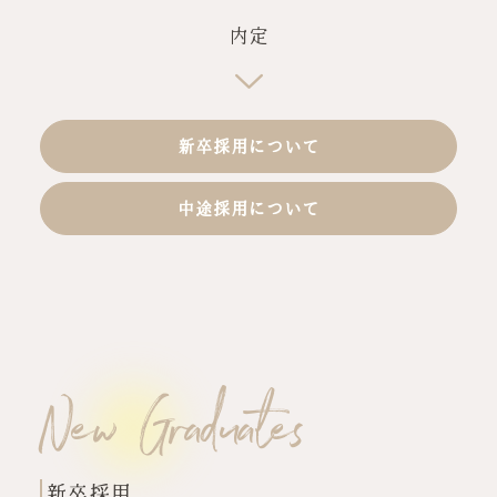
内定
新卒採用について
中途採用について
New Graduates
新卒採用