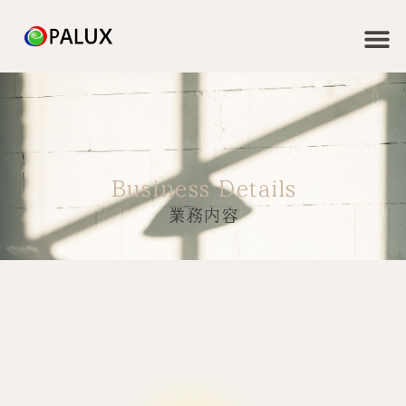
Business Details
業務内容