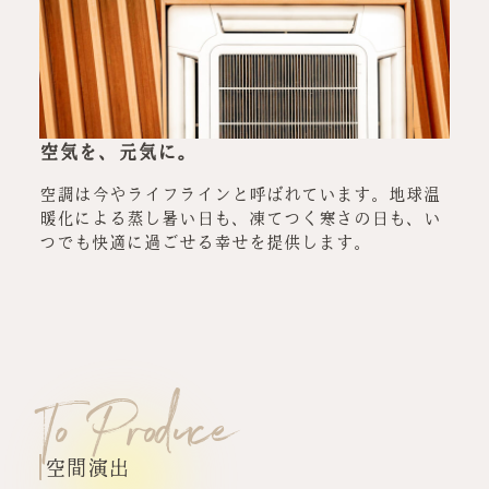
空気を、元気に。
空調は今やライフラインと呼ばれています。地球温
暖化による蒸し暑い日も、凍てつく寒さの日も、い
つでも快適に過ごせる幸せを提供します。
To Produce
空間演出