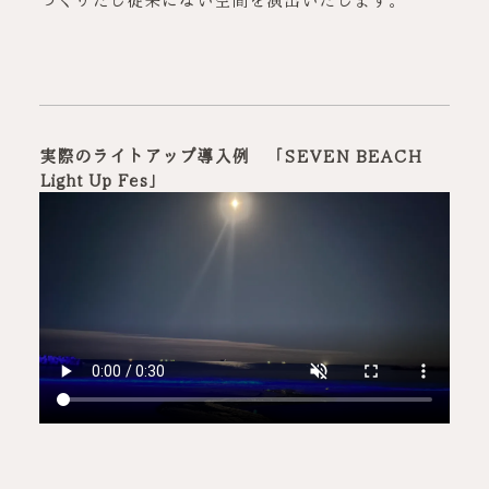
実際のライトアップ導入例 「SEVEN BEACH
Light Up Fes」