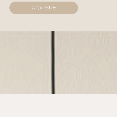
お問い合わせ