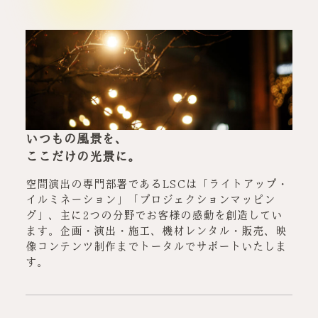
いつもの風景を、
ここだけの光景に。
空間演出の専門部署であるLSCは「ライトアップ・
イルミネーション」「プロジェクションマッピン
グ」、主に2つの分野でお客様の感動を創造してい
ます。企画・演出・施工、機材レンタル・販売、映
像コンテンツ制作までトータルでサポートいたしま
す。