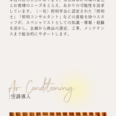
とお客様のニーズをとらえ、あかりの可能性を追求
しています。（一社）照明学会に認定された「照明
士」「照明コンサルタント」などの資格を持つスタ
ッフが、スペシャリストとしての知識・情報・経験
を活かし、企画から商品の選定、工事、メンテナン
スまで総合的にサポートします。
Air Conditioning
空調導入