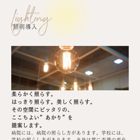
Lighting
照明導入
柔らかく照らす。
はっきり照らす。美しく照らす。
その空間にピッタリの、
ここちよい”あかり”を
提案します。
病院には、病院の照らし方があります。学校には、
学校の照らし方があります。当社は常に市場の変化