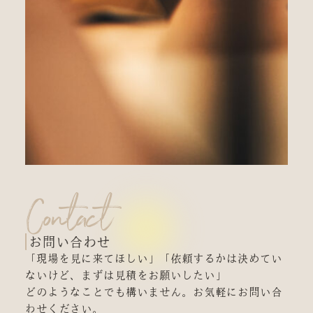
Contact
お問い合わせ
「現場を見に来てほしい」「依頼するかは決めてい
ないけど、まずは見積をお願いしたい」
どのようなことでも構いません。お気軽にお問い合
わせください。