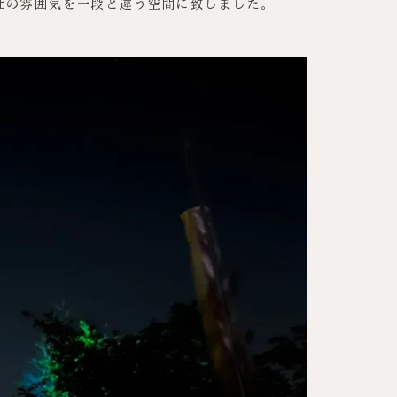
社の雰囲気を一段と違う空間に致しました。