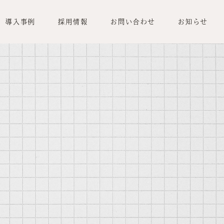
導入事例
採用情報
お問い合わせ
お知らせ