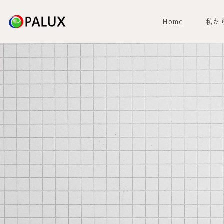
Home
私た