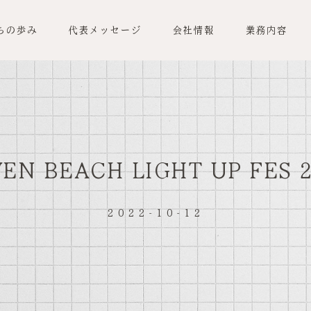
ちの歩み
代表メッセージ
会社情報
業務内容
EN BEACH LIGHT UP FES 
2022-10-12