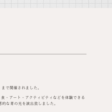
・祝）まで開催されました。
・食・アート・アクティビティなどを体験できる
幻想的な青の光を演出致しました。