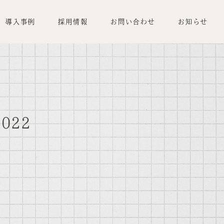
導入事例
採用情報
お問い合わせ
お知らせ
2022