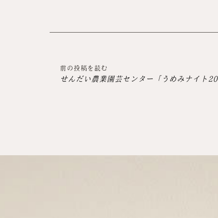
前の投稿を読む
せんだい農業園芸センター「うめみナイト20