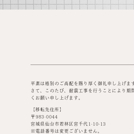
平素は格別のご高配を賜り厚く御礼申し上げま
さて、このたび、耐震工事を行うことにより期
くお願い申し上げます。
【移転先住所】
〒983-0044
宮城県仙台市若林区宮千代1-10-13
※電話番号は変更ございません。