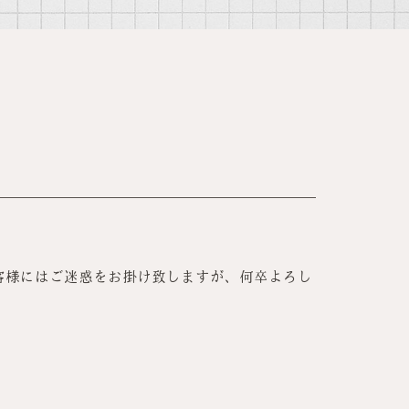
客様にはご迷惑をお掛け致しますが、何卒よろし