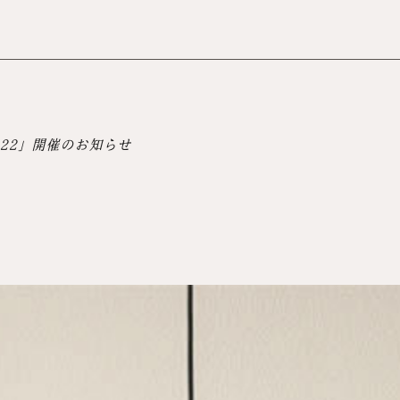
22」開催のお知らせ