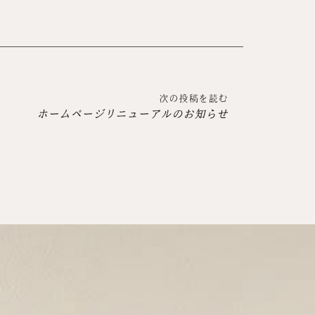
次の投稿を読む
ホームページリニューアルのお知らせ