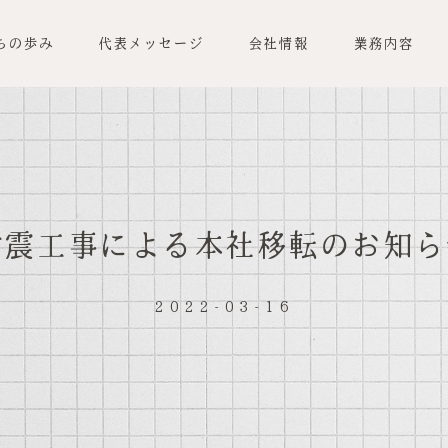
ちの歩み
代表メッセージ
会社情報
業務内容
耐震工事による本社移転のお知ら
2022-03-16