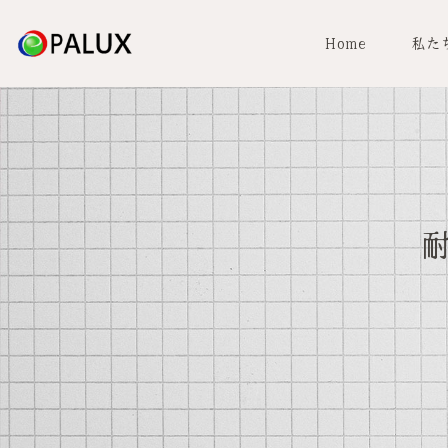
Home
私た