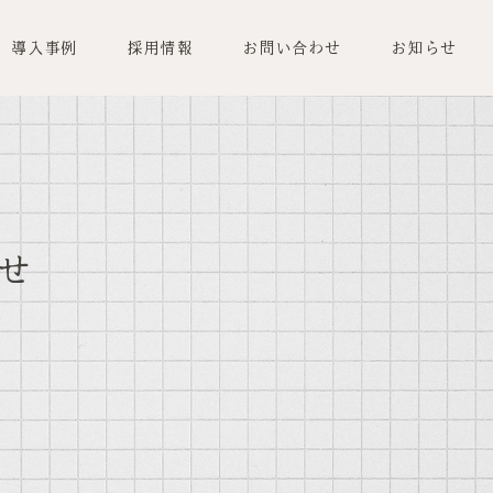
導入事例
採用情報
お問い合わせ
お知らせ
せ