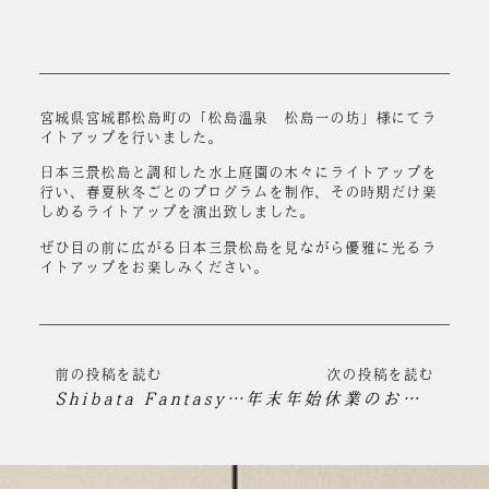
宮城県宮城郡松島町の「松島温泉 松島一の坊」様にてラ
イトアップを行いました。
日本三景松島と調和した水上庭園の木々にライトアップを
行い、春夏秋冬ごとのプログラムを制作、その時期だけ楽
しめるライトアップを演出致しました。
ぜひ目の前に広がる日本三景松島を見ながら優雅に光るラ
イトアップをお楽しみください。
前の投稿を読む
次の投稿を読む
Shibata Fantasy Illumination 2022のお知らせ
年末年始休業のお知らせ