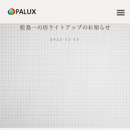
松島一の坊ライトアップのお知らせ
2022-12-13