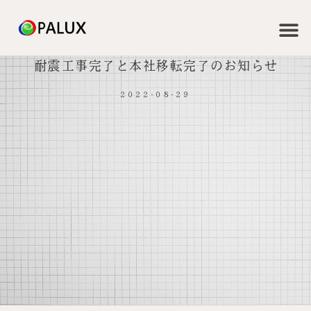
耐震工事完了と本社移転完了のお知らせ
2022-08-29