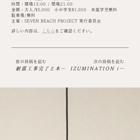
時間：開場15:00 / 閉場21:00
金額：大人/¥5,000 小中学生¥1,000 未就学児無料
駐車場/無料
主催：SEVEN BEACH PROJECT 実行委員会
詳しい内容は、
こちら
をご確認ください。
前の投稿を読む
次の投稿を読む
耐震工事完了と本社移転完了のお知らせ
IZUMINATION in NANAKITAPARK 2022開催のお知らせ