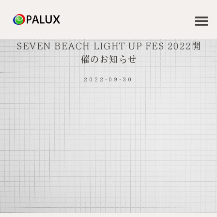
SEVEN BEACH LIGHT UP FES 2022開
催のお知らせ
2022-09-30