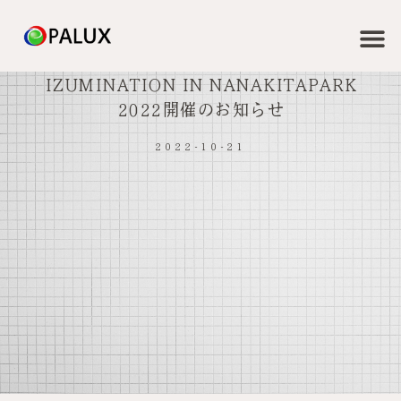
IZUMINATION IN NANAKITAPARK
2022開催のお知らせ
2022-10-21